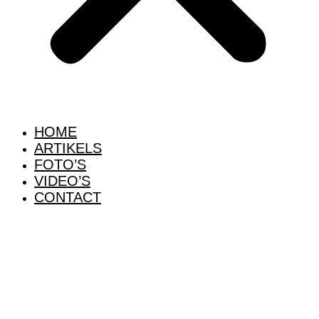
HOME
ARTIKELS
FOTO’S
VIDEO’S
CONTACT