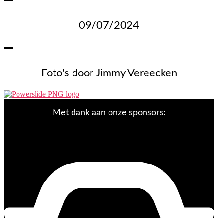
09/07/2024
Foto's door Jimmy Vereecken
Met dank aan onze sponsors: