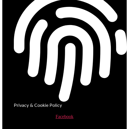
Privacy & Cookie Policy
Facebook