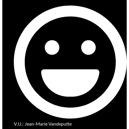
V.U.: Jean-Marie Vandeputte